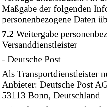
Maßgabe der folgenden Inf
personenbezogene Daten übe
7.2
Weitergabe personenbez
Versanddienstleister
- Deutsche Post
Als Transportdienstleister 
Anbieter: Deutsche Post AG
53113 Bonn, Deutschland