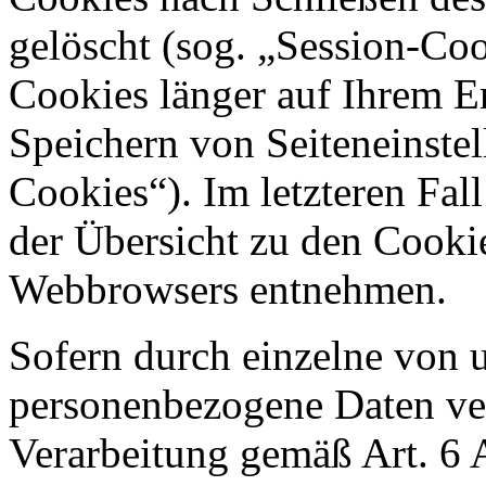
gelöscht (sog. „Session-Coo
Cookies länger auf Ihrem E
Speichern von Seiteneinstel
Cookies“). Im letzteren Fal
der Übersicht zu den Cooki
Webbrowsers entnehmen.
Sofern durch einzelne von 
personenbezogene Daten vera
Verarbeitung gemäß Art. 6 