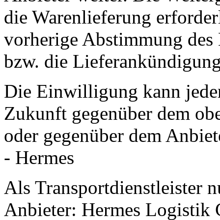
die Warenlieferung erforderli
vorherige Abstimmung des 
bzw. die Lieferankündigung
Die Einwilligung kann jeder
Zukunft gegenüber dem obe
oder gegenüber dem Anbiet
- Hermes
Als Transportdienstleister 
Anbieter: Hermes Logistik