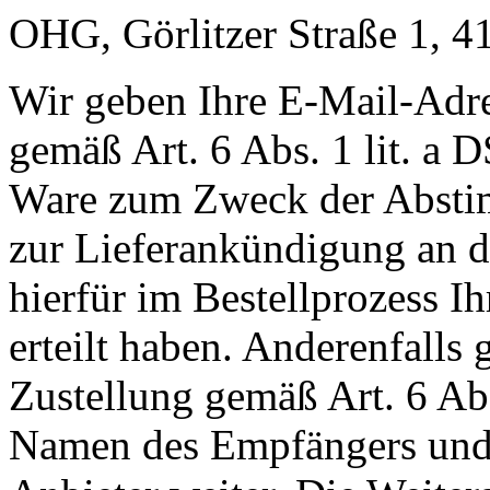
OHG, Görlitzer Straße 1, 4
Wir geben Ihre E-Mail-Adr
gemäß Art. 6 Abs. 1 lit. a
Ware zum Zweck der Abstim
zur Lieferankündigung an de
hierfür im Bestellprozess I
erteilt haben. Anderenfall
Zustellung gemäß Art. 6 Ab
Namen des Empfängers und 