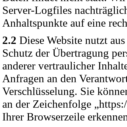
Server-Logfiles nachträglic
Anhaltspunkte auf eine rec
2.2
Diese Website nutzt aus
Schutz der Übertragung pe
anderer vertraulicher Inhalt
Anfragen an den Verantwor
Verschlüsselung. Sie könne
an der Zeichenfolge „https
Ihrer Browserzeile erkennen