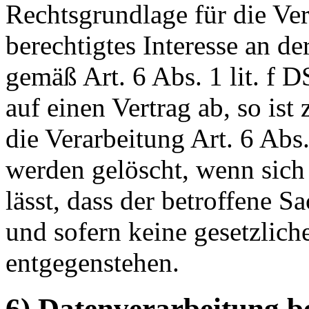
Rechtsgrundlage für die Ver
berechtigtes Interesse an d
gemäß Art. 6 Abs. 1 lit. f 
auf einen Vertrag ab, so ist
die Verarbeitung Art. 6 Abs
werden gelöscht, wenn sic
lässt, dass der betroffene S
und sofern keine gesetzlic
entgegenstehen.
6) Datenverarbeitung b