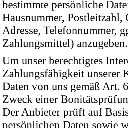
bestimmte persönliche Date
Hausnummer, Postleitzahl, 
Adresse, Telefonnummer, gg
Zahlungsmittel) anzugeben.
Um unser berechtigtes Inter
Zahlungsfähigkeit unserer 
Daten von uns gemäß Art. 
Zweck einer Bonitätsprüfung
Der Anbieter prüft auf Bas
persönlichen Daten sowie w