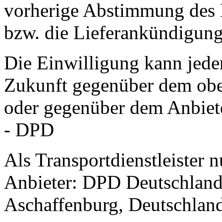
vorherige Abstimmung des 
bzw. die Lieferankündigung
Die Einwilligung kann jeder
Zukunft gegenüber dem obe
oder gegenüber dem Anbiet
- DPD
Als Transportdienstleister 
Anbieter: DPD Deutschland
Aschaffenburg, Deutschlan