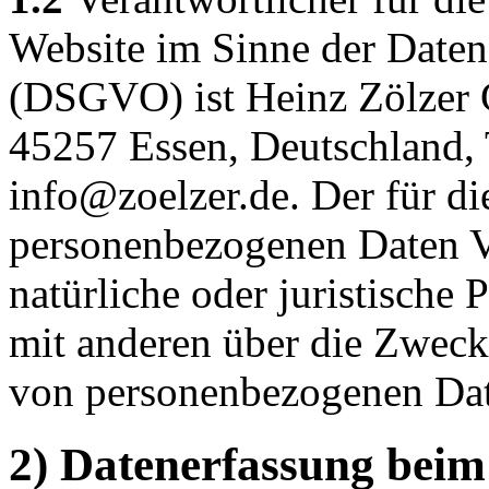
Website im Sinne der Date
(DSGVO) ist Heinz Zölzer 
45257 Essen, Deutschland, 
info@zoelzer.de. Der für di
personenbezogenen Daten Ve
natürliche oder juristische 
mit anderen über die Zweck
von personenbezogenen Dat
2) Datenerfassung beim