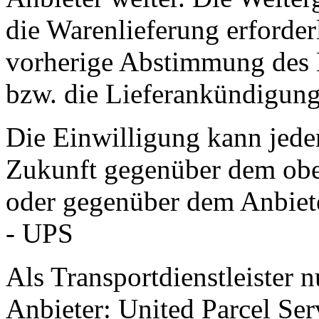
die Warenlieferung erforderli
vorherige Abstimmung des 
bzw. die Lieferankündigung
Die Einwilligung kann jeder
Zukunft gegenüber dem obe
oder gegenüber dem Anbiet
- UPS
Als Transportdienstleister 
Anbieter: United Parcel Se