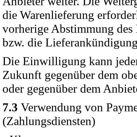
Anbieter weiter. Die Weiterg
die Warenlieferung erforderli
vorherige Abstimmung des 
bzw. die Lieferankündigung
Die Einwilligung kann jeder
Zukunft gegenüber dem obe
oder gegenüber dem Anbiet
7.3
Verwendung von Payment
(Zahlungsdiensten)