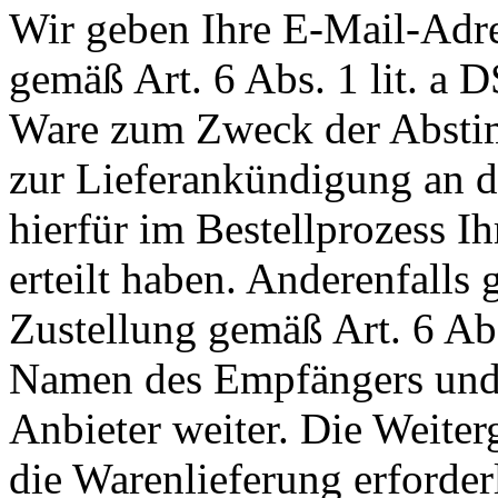
Wir geben Ihre E-Mail-Adr
gemäß Art. 6 Abs. 1 lit. a
Ware zum Zweck der Abstim
zur Lieferankündigung an de
hierfür im Bestellprozess I
erteilt haben. Anderenfall
Zustellung gemäß Art. 6 Ab
Namen des Empfängers und 
Anbieter weiter. Die Weiterg
die Warenlieferung erforderli