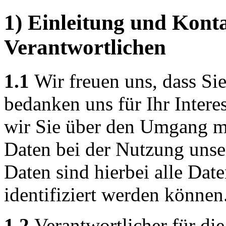
1) Einleitung und Kont
Verantwortlichen
1.1
Wir freuen uns, dass Si
bedanken uns für Ihr Intere
wir Sie über den Umgang m
Daten bei der Nutzung unse
Daten sind hierbei alle Dat
identifiziert werden können
1.2
Verantwortlicher für die