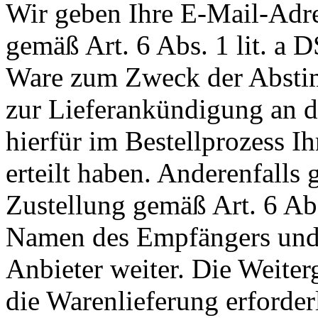
Wir geben Ihre E-Mail-Adr
gemäß Art. 6 Abs. 1 lit. a
Ware zum Zweck der Abstim
zur Lieferankündigung an de
hierfür im Bestellprozess I
erteilt haben. Anderenfall
Zustellung gemäß Art. 6 Ab
Namen des Empfängers und 
Anbieter weiter. Die Weiterg
die Warenlieferung erforderli