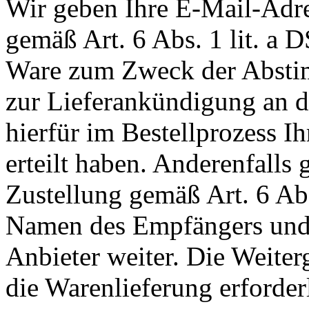
Wir geben Ihre E-Mail-Adr
gemäß Art. 6 Abs. 1 lit. a
Ware zum Zweck der Abstim
zur Lieferankündigung an de
hierfür im Bestellprozess I
erteilt haben. Anderenfall
Zustellung gemäß Art. 6 Ab
Namen des Empfängers und 
Anbieter weiter. Die Weiterg
die Warenlieferung erforderli