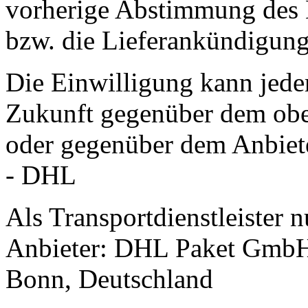
vorherige Abstimmung des 
bzw. die Lieferankündigung
Die Einwilligung kann jeder
Zukunft gegenüber dem obe
oder gegenüber dem Anbiet
- DHL
Als Transportdienstleister 
Anbieter: DHL Paket GmbH
Bonn, Deutschland