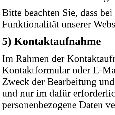
Bitte beachten Sie, dass b
Funktionalität unserer Webs
5) Kontaktaufnahme
Im Rahmen der Kontaktaufn
Kontaktformular oder E-Mai
Zweck der Bearbeitung und
und nur im dafür erforderl
personenbezogene Daten ver