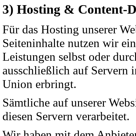
3) Hosting & Content-
Für das Hosting unserer Web
Seiteninhalte nutzen wir ein
Leistungen selbst oder du
ausschließlich auf Servern 
Union erbringt.
Sämtliche auf unserer Webs
diesen Servern verarbeitet.
Wir haben mit dem Anbiete