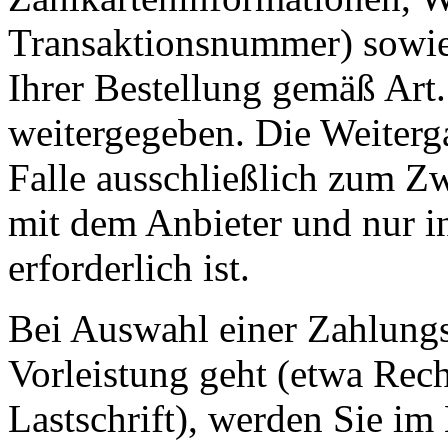
Transaktionsnummer) sowie 
Ihrer Bestellung gemäß Art
weitergegeben. Die Weiterga
Falle ausschließlich zum 
mit dem Anbieter und nur ins
erforderlich ist.
Bei Auswahl einer Zahlungsa
Vorleistung geht (etwa Rec
Lastschrift), werden Sie im 