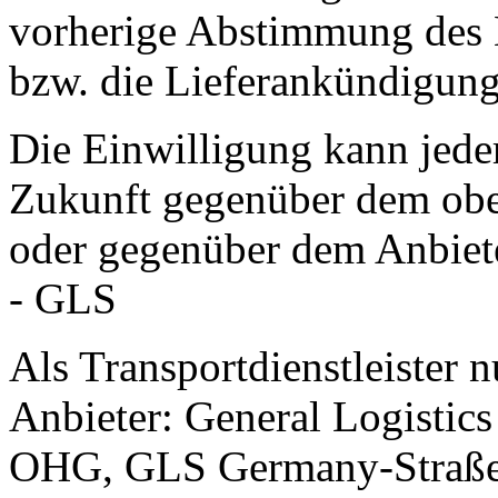
vorherige Abstimmung des 
bzw. die Lieferankündigung
Die Einwilligung kann jeder
Zukunft gegenüber dem obe
oder gegenüber dem Anbiet
- GLS
Als Transportdienstleister 
Anbieter: General Logist
OHG, GLS Germany-Straße 