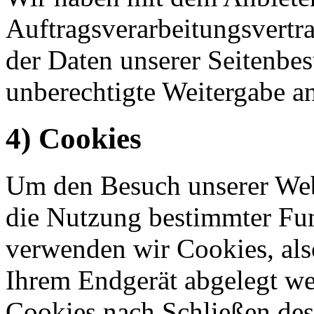
Auftragsverarbeitungsvertr
der Daten unserer Seitenbes
unberechtigte Weitergabe an
4) Cookies
Um den Besuch unserer Webs
die Nutzung bestimmter Fu
verwenden wir Cookies, also
Ihrem Endgerät abgelegt we
Cookies nach Schließen des