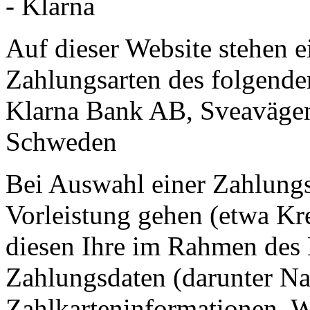
- Klarna
Auf dieser Website stehen e
Zahlungsarten des folgende
Klarna Bank AB, Sveavägen
Schweden
Bei Auswahl einer Zahlungsa
Vorleistung gehen (etwa Kr
diesen Ihre im Rahmen des 
Zahlungsdaten (darunter Na
Zahlkarteninformationen, 