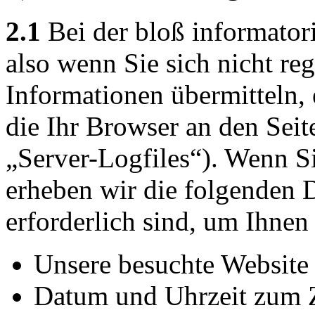
2.1
Bei der bloß informator
also wenn Sie sich nicht reg
Informationen übermitteln, 
die Ihr Browser an den Seit
„Server-Logfiles“). Wenn Si
erheben wir die folgenden D
erforderlich sind, um Ihnen
Unsere besuchte Website
Datum und Uhrzeit zum Z