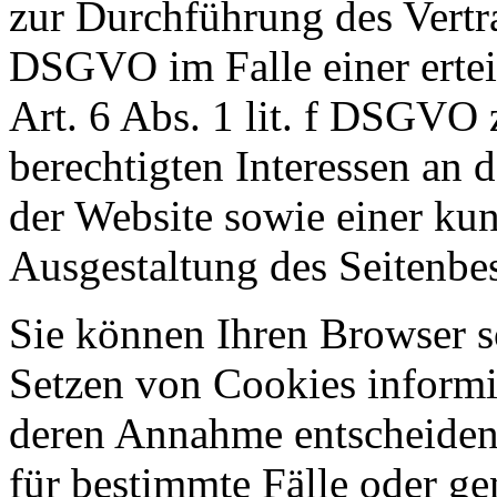
zur Durchführung des Vertra
DSGVO im Falle einer ertei
Art. 6 Abs. 1 lit. f DSGVO
berechtigten Interessen an 
der Website sowie einer ku
Ausgestaltung des Seitenbe
Sie können Ihren Browser so
Setzen von Cookies informi
deren Annahme entscheiden
für bestimmte Fälle oder ge