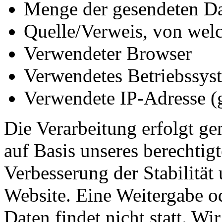
Menge der gesendeten Da
Quelle/Verweis, von welc
Verwendeter Browser
Verwendetes Betriebssys
Verwendete IP-Adresse (g
Die Verarbeitung erfolgt ge
auf Basis unseres berechtigt
Verbesserung der Stabilität
Website. Eine Weitergabe o
Daten findet nicht statt. Wir