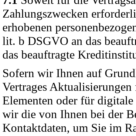
Zahlungszwecken erforderli
erhobenen personenbezogen
lit. b DSGVO an das beauf
das beauftragte Kreditinstit
Sofern wir Ihnen auf Grund
Vertrages Aktualisierungen 
Elementen oder für digitale
wir die von Ihnen bei der B
Kontaktdaten, um Sie im Ra