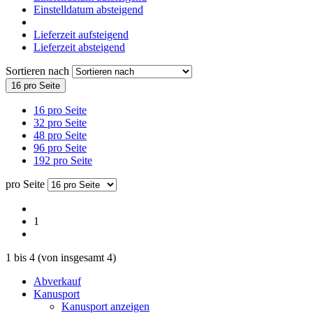
Einstelldatum absteigend
Lieferzeit aufsteigend
Lieferzeit absteigend
Sortieren nach
16 pro Seite
16 pro Seite
32 pro Seite
48 pro Seite
96 pro Seite
192 pro Seite
pro Seite
1
1
bis
4
(von insgesamt
4
)
Abverkauf
Kanusport
Kanusport anzeigen