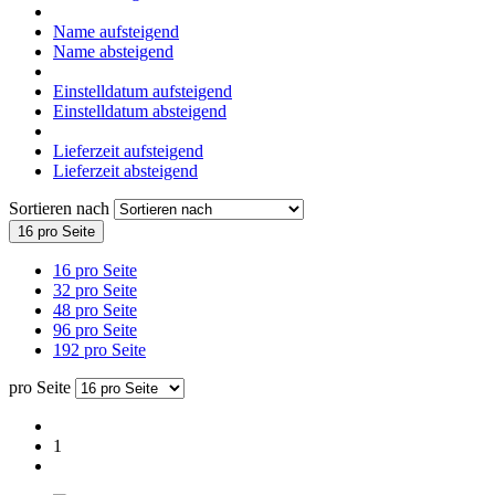
Name aufsteigend
Name absteigend
Einstelldatum aufsteigend
Einstelldatum absteigend
Lieferzeit aufsteigend
Lieferzeit absteigend
Sortieren nach
16 pro Seite
16 pro Seite
32 pro Seite
48 pro Seite
96 pro Seite
192 pro Seite
pro Seite
1