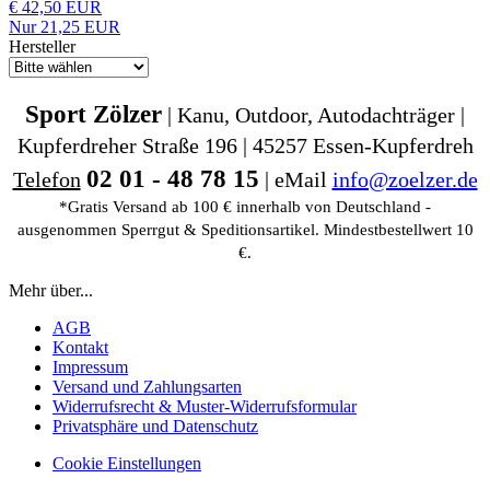
€ 42,50 EUR
Nur 21,25 EUR
Hersteller
Sport Zölzer
| Kanu, Outdoor, Autodachträger |
Kupferdreher Straße 196 | 45257 Essen-Kupferdreh
02 01 - 48 78 15
Telefon
| eMail
info@zoelzer.de
*Gratis Versand ab 100 € innerhalb von Deutschland -
ausgenommen Sperrgut & Speditionsartikel. Mindestbestellwert 10
€.
Mehr über...
AGB
Kontakt
Impressum
Versand und Zahlungsarten
Widerrufsrecht & Muster-Widerrufsformular
Privatsphäre und Datenschutz
Cookie Einstellungen