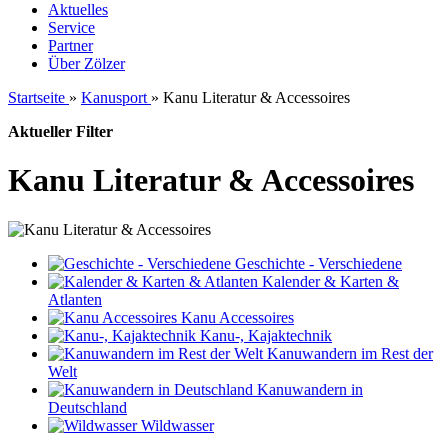
Aktuelles
Service
Partner
Über Zölzer
Startseite
»
Kanusport
»
Kanu Literatur & Accessoires
Aktueller Filter
Kanu Literatur & Accessoires
Geschichte - Verschiedene
Kalender & Karten &
Atlanten
Kanu Accessoires
Kanu-, Kajaktechnik
Kanuwandern im Rest der
Welt
Kanuwandern in
Deutschland
Wildwasser