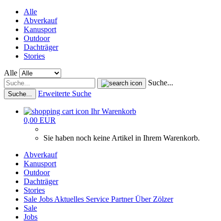
Alle
Abverkauf
Kanusport
Outdoor
Dachträger
Stories
Alle
Suche...
Erweiterte Suche
Suche...
Ihr Warenkorb
0,00 EUR
Sie haben noch keine Artikel in Ihrem Warenkorb.
Abverkauf
Kanusport
Outdoor
Dachträger
Stories
Sale
Jobs
Aktuelles
Service
Partner
Über Zölzer
Sale
Jobs