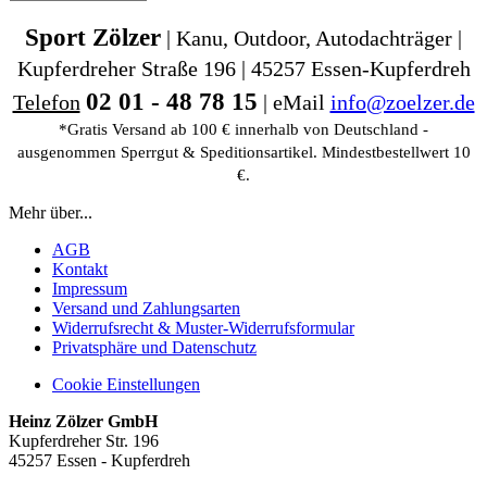
Sport Zölzer
| Kanu, Outdoor, Autodachträger |
Kupferdreher Straße 196 | 45257 Essen-Kupferdreh
02 01 - 48 78 15
Telefon
| eMail
info@zoelzer.de
*Gratis Versand ab 100 € innerhalb von Deutschland -
ausgenommen Sperrgut & Speditionsartikel. Mindestbestellwert 10
€.
Mehr über...
AGB
Kontakt
Impressum
Versand und Zahlungsarten
Widerrufsrecht & Muster-Widerrufsformular
Privatsphäre und Datenschutz
Cookie Einstellungen
Heinz Zölzer GmbH
Kupferdreher Str. 196
45257 Essen - Kupferdreh