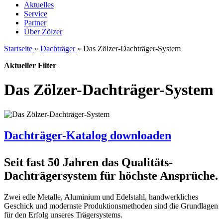
Aktuelles
Service
Partner
Über Zölzer
Startseite
»
Dachträger
»
Das Zölzer-Dachträger-System
Aktueller Filter
Das Zölzer-Dachträger-System
Dachträger-Katalog downloaden
Seit fast 50 Jahren das Qualitäts-
Dachträgersystem für höchste Ansprüche.
Zwei edle Metalle, Aluminium und Edelstahl, handwerkliches
Geschick und modernste Produktionsmethoden sind die Grundlagen
für den Erfolg unseres Trägersystems.