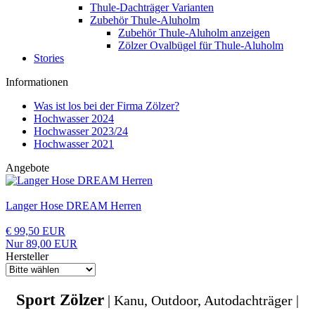
Thule-Dachträger Varianten
Zubehör Thule-Aluholm
Zubehör Thule-Aluholm anzeigen
Zölzer Ovalbügel für Thule-Aluholm
Stories
Informationen
Was ist los bei der Firma Zölzer?
Hochwasser 2024
Hochwasser 2023/24
Hochwasser 2021
Angebote
Langer Hose DREAM Herren
€ 99,50 EUR
Nur 89,00 EUR
Hersteller
Sport Zölzer
| Kanu, Outdoor, Autodachträger |