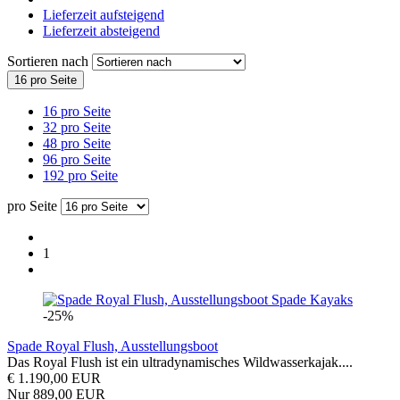
Lieferzeit aufsteigend
Lieferzeit absteigend
Sortieren nach
16 pro Seite
16 pro Seite
32 pro Seite
48 pro Seite
96 pro Seite
192 pro Seite
pro Seite
1
Spade Kayaks
-25%
Spade Royal Flush, Ausstellungsboot
Das Royal Flush ist ein ultradynamisches Wildwasserkajak....
€ 1.190,00 EUR
Nur 889,00 EUR