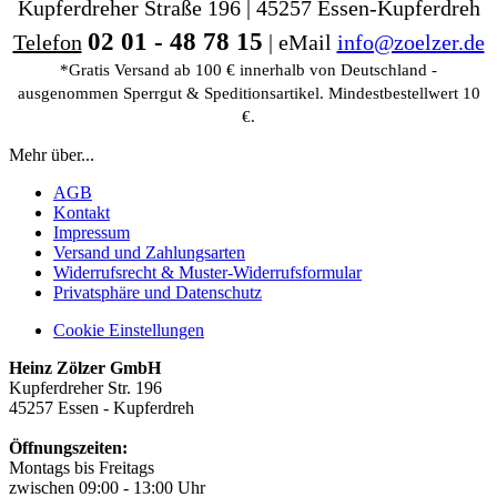
Kupferdreher Straße 196 | 45257 Essen-Kupferdreh
02 01 - 48 78 15
Telefon
| eMail
info@zoelzer.de
*Gratis Versand ab 100 € innerhalb von Deutschland -
ausgenommen Sperrgut & Speditionsartikel. Mindestbestellwert 10
€.
Mehr über...
AGB
Kontakt
Impressum
Versand und Zahlungsarten
Widerrufsrecht & Muster-Widerrufsformular
Privatsphäre und Datenschutz
Cookie Einstellungen
Heinz Zölzer GmbH
Kupferdreher Str. 196
45257 Essen - Kupferdreh
Öffnungszeiten:
Montags bis Freitags
zwischen 09:00 - 13:00 Uhr