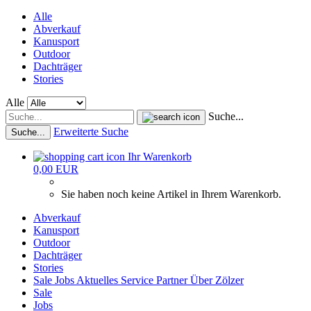
Alle
Abverkauf
Kanusport
Outdoor
Dachträger
Stories
Alle
Suche...
Erweiterte Suche
Suche...
Ihr Warenkorb
0,00 EUR
Sie haben noch keine Artikel in Ihrem Warenkorb.
Abverkauf
Kanusport
Outdoor
Dachträger
Stories
Sale
Jobs
Aktuelles
Service
Partner
Über Zölzer
Sale
Jobs