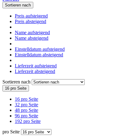
Sortieren nach
Preis aufsteigend
Preis absteigend
Name aufsteigend
Name absteigend
Einstelldatum aufsteigend
Einstelldatum absteigend
Lieferzeit aufsteigend
Lieferzeit absteigend
Sortieren nach
16 pro Seite
16 pro Seite
32 pro Seite
48 pro Seite
96 pro Seite
192 pro Seite
pro Seite