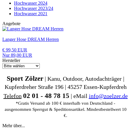
Hochwasser 2024
Hochwasser 2023/24
Hochwasser 2021
Angebote
Langer Hose DREAM Herren
€ 99,50 EUR
Nur 89,00 EUR
Hersteller
Sport Zölzer
| Kanu, Outdoor, Autodachträger |
Kupferdreher Straße 196 | 45257 Essen-Kupferdreh
02 01 - 48 78 15
Telefon
| eMail
info@zoelzer.de
*Gratis Versand ab 100 € innerhalb von Deutschland -
ausgenommen Sperrgut & Speditionsartikel. Mindestbestellwert 10
€.
Mehr über...