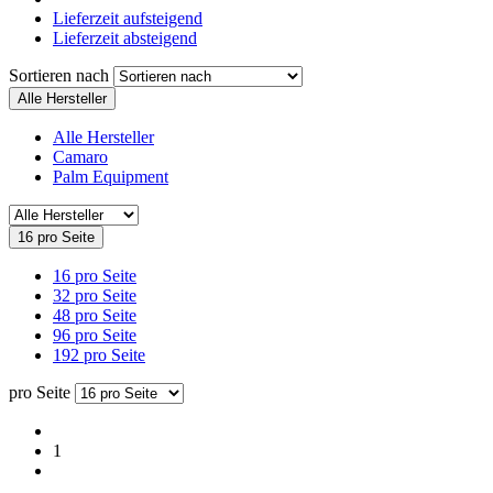
Lieferzeit aufsteigend
Lieferzeit absteigend
Sortieren nach
Alle Hersteller
Alle Hersteller
Camaro
Palm Equipment
16 pro Seite
16 pro Seite
32 pro Seite
48 pro Seite
96 pro Seite
192 pro Seite
pro Seite
1