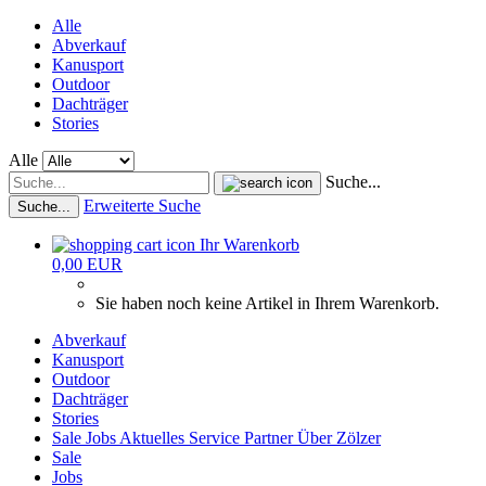
Alle
Abverkauf
Kanusport
Outdoor
Dachträger
Stories
Alle
Suche...
Erweiterte Suche
Suche...
Ihr Warenkorb
0,00 EUR
Sie haben noch keine Artikel in Ihrem Warenkorb.
Abverkauf
Kanusport
Outdoor
Dachträger
Stories
Sale
Jobs
Aktuelles
Service
Partner
Über Zölzer
Sale
Jobs