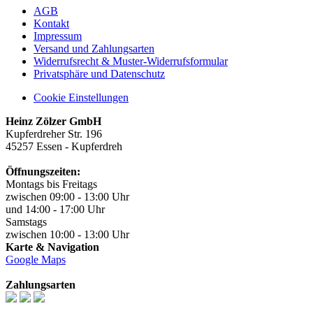
AGB
Kontakt
Impressum
Versand und Zahlungsarten
Widerrufsrecht & Muster-Widerrufsformular
Privatsphäre und Datenschutz
Cookie Einstellungen
Heinz Zölzer GmbH
Kupferdreher Str. 196
45257 Essen - Kupferdreh
Öffnungszeiten:
Montags bis Freitags
zwischen 09:00 - 13:00 Uhr
und 14:00 - 17:00 Uhr
Samstags
zwischen 10:00 - 13:00 Uhr
Karte & Navigation
Google Maps
Zahlungsarten