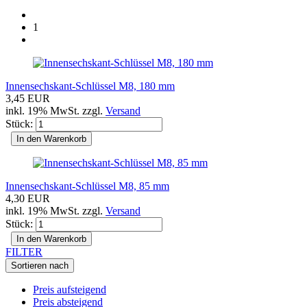
1
Innensechskant-Schlüssel M8, 180 mm
3,45 EUR
inkl. 19% MwSt. zzgl.
Versand
Stück:
In den Warenkorb
Innensechskant-Schlüssel M8, 85 mm
4,30 EUR
inkl. 19% MwSt. zzgl.
Versand
Stück:
In den Warenkorb
FILTER
Sortieren nach
Preis aufsteigend
Preis absteigend