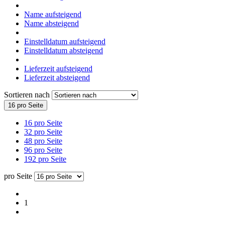
Name aufsteigend
Name absteigend
Einstelldatum aufsteigend
Einstelldatum absteigend
Lieferzeit aufsteigend
Lieferzeit absteigend
Sortieren nach
16 pro Seite
16 pro Seite
32 pro Seite
48 pro Seite
96 pro Seite
192 pro Seite
pro Seite
1