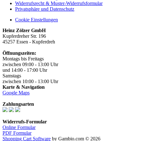
Widerrufsrecht & Muster-Widerrufsformular
Privatsphäre und Datenschutz
Cookie Einstellungen
Heinz Zölzer GmbH
Kupferdreher Str. 196
45257 Essen - Kupferdreh
Öffnungszeiten:
Montags bis Freitags
zwischen 09:00 - 13:00 Uhr
und 14:00 - 17:00 Uhr
Samstags
zwischen 10:00 - 13:00 Uhr
Karte & Navigation
Google Maps
Zahlungsarten
Widerrufs-Formular
Online Formular
PDF Formular
Shopping Cart Software
by Gambio.com © 2026