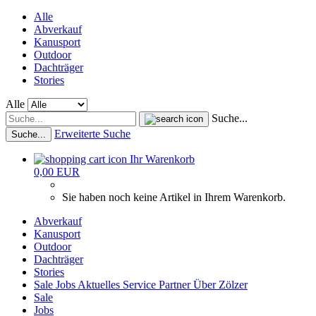
Alle
Abverkauf
Kanusport
Outdoor
Dachträger
Stories
Alle
Suche...
Erweiterte Suche
Suche...
Ihr Warenkorb
0,00 EUR
Sie haben noch keine Artikel in Ihrem Warenkorb.
Abverkauf
Kanusport
Outdoor
Dachträger
Stories
Sale
Jobs
Aktuelles
Service
Partner
Über Zölzer
Sale
Jobs