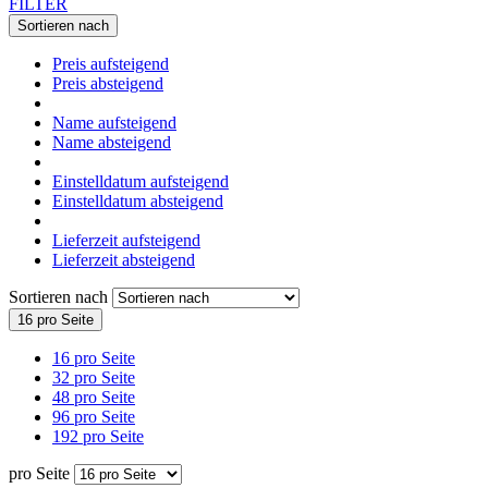
FILTER
Sortieren nach
Preis aufsteigend
Preis absteigend
Name aufsteigend
Name absteigend
Einstelldatum aufsteigend
Einstelldatum absteigend
Lieferzeit aufsteigend
Lieferzeit absteigend
Sortieren nach
16 pro Seite
16 pro Seite
32 pro Seite
48 pro Seite
96 pro Seite
192 pro Seite
pro Seite