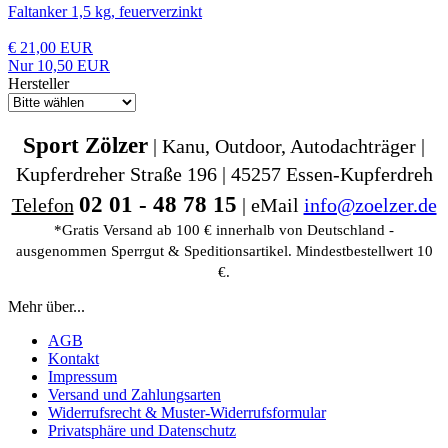
Faltanker 1,5 kg, feuerverzinkt
€ 21,00 EUR
Nur 10,50 EUR
Hersteller
Sport Zölzer
| Kanu, Outdoor, Autodachträger |
Kupferdreher Straße 196 | 45257 Essen-Kupferdreh
02 01 - 48 78 15
Telefon
| eMail
info@zoelzer.de
*Gratis Versand ab 100 € innerhalb von Deutschland -
ausgenommen Sperrgut & Speditionsartikel. Mindestbestellwert 10
€.
Mehr über...
AGB
Kontakt
Impressum
Versand und Zahlungsarten
Widerrufsrecht & Muster-Widerrufsformular
Privatsphäre und Datenschutz