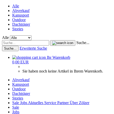
Alle
Abverkauf
Kanusport
Outdoor
Dachträger
Stories
Alle
Suche...
Erweiterte Suche
Suche...
Ihr Warenkorb
0,00 EUR
Sie haben noch keine Artikel in Ihrem Warenkorb.
Abverkauf
Kanusport
Outdoor
Dachträger
Stories
Sale
Jobs
Aktuelles
Service
Partner
Über Zölzer
Sale
Jobs