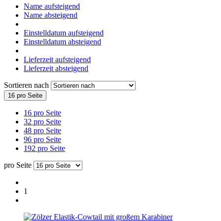
Name aufsteigend
Name absteigend
Einstelldatum aufsteigend
Einstelldatum absteigend
Lieferzeit aufsteigend
Lieferzeit absteigend
Sortieren nach
16 pro Seite
16 pro Seite
32 pro Seite
48 pro Seite
96 pro Seite
192 pro Seite
pro Seite
1