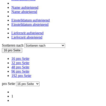
Name aufsteigend
Name absteigend
Einstelldatum aufsteigend
Einstelldatum absteigend
Lieferzeit aufsteigend
Lieferzeit absteigend
Sortieren nach
16 pro Seite
16 pro Seite
32 pro Seite
48 pro Seite
96 pro Seite
192 pro Seite
pro Seite
1