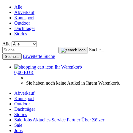
Alle
Abverkauf
Kanusport
Outdoor
Dachträger
Stories
Alle
Suche...
Erweiterte Suche
Suche...
Ihr Warenkorb
0,00 EUR
Sie haben noch keine Artikel in Ihrem Warenkorb.
Abverkauf
Kanusport
Outdoor
Dachträger
Stories
Sale
Jobs
Aktuelles
Service
Partner
Über Zölzer
Sale
Jobs