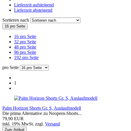
Lieferzeit aufsteigend
Lieferzeit absteigend
Sortieren nach
16 pro Seite
16 pro Seite
32 pro Seite
48 pro Seite
96 pro Seite
192 pro Seite
pro Seite
1
Palm Horizon Shorts Gr. S, Auslaufmodell
Die prima Alternative zu Neopren-Shorts...
79,90 EUR
inkl. 19% MwSt. zzgl.
Versand
Zum Artikel