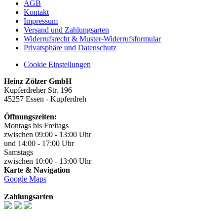
AGB
Kontakt
Impressum
Versand und Zahlungsarten
Widerrufsrecht & Muster-Widerrufsformular
Privatsphäre und Datenschutz
Cookie Einstellungen
Heinz Zölzer GmbH
Kupferdreher Str. 196
45257 Essen - Kupferdreh
Öffnungszeiten:
Montags bis Freitags
zwischen 09:00 - 13:00 Uhr
und 14:00 - 17:00 Uhr
Samstags
zwischen 10:00 - 13:00 Uhr
Karte & Navigation
Google Maps
Zahlungsarten