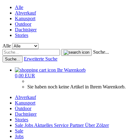
Alle
Abverkauf
Kanusport
Outdoor
Dachträger
Stories
Alle
Suche...
Erweiterte Suche
Suche...
Ihr Warenkorb
0,00 EUR
Sie haben noch keine Artikel in Ihrem Warenkorb.
Abverkauf
Kanusport
Outdoor
Dachträger
Stories
Sale
Jobs
Aktuelles
Service
Partner
Über Zölzer
Sale
Jobs