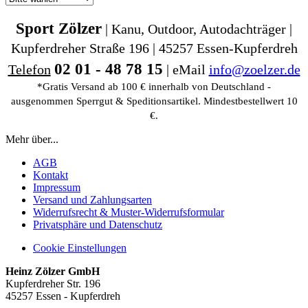
Sport Zölzer
| Kanu, Outdoor, Autodachträger |
Kupferdreher Straße 196 | 45257 Essen-Kupferdreh
02 01 - 48 78 15
Telefon
| eMail
info@zoelzer.de
*Gratis Versand ab 100 € innerhalb von Deutschland -
ausgenommen Sperrgut & Speditionsartikel. Mindestbestellwert 10
€.
Mehr über...
AGB
Kontakt
Impressum
Versand und Zahlungsarten
Widerrufsrecht & Muster-Widerrufsformular
Privatsphäre und Datenschutz
Cookie Einstellungen
Heinz Zölzer GmbH
Kupferdreher Str. 196
45257 Essen - Kupferdreh