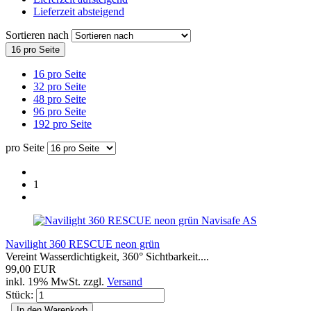
Lieferzeit absteigend
Sortieren nach
16 pro Seite
16 pro Seite
32 pro Seite
48 pro Seite
96 pro Seite
192 pro Seite
pro Seite
1
Navisafe AS
Navilight 360 RESCUE neon grün
Vereint Wasserdichtigkeit, 360° Sichtbarkeit....
99,00 EUR
inkl. 19% MwSt. zzgl.
Versand
Stück:
In den Warenkorb