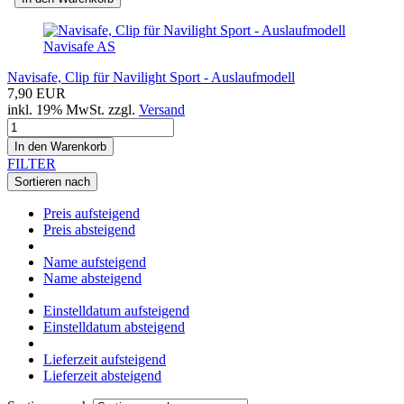
Navisafe AS
Navisafe, Clip für Navilight Sport - Auslaufmodell
7,90 EUR
inkl. 19% MwSt. zzgl.
Versand
In den Warenkorb
FILTER
Sortieren nach
Preis aufsteigend
Preis absteigend
Name aufsteigend
Name absteigend
Einstelldatum aufsteigend
Einstelldatum absteigend
Lieferzeit aufsteigend
Lieferzeit absteigend