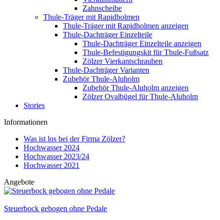
Zahnscheibe
Thule-Träger mit Rapidholmen
Thule-Träger mit Rapidholmen anzeigen
Thule-Dachträger Einzelteile
Thule-Dachträger Einzelteile anzeigen
Thule-Befestigungskit für Thule-Fußsatz
Zölzer Vierkantschrauben
Thule-Dachträger Varianten
Zubehör Thule-Aluholm
Zubehör Thule-Aluholm anzeigen
Zölzer Ovalbügel für Thule-Aluholm
Stories
Informationen
Was ist los bei der Firma Zölzer?
Hochwasser 2024
Hochwasser 2023/24
Hochwasser 2021
Angebote
Steuerbock gebogen ohne Pedale