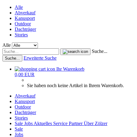
Alle
Abverkauf
Kanusport
Outdoor
Dachträger
Stories
Alle
Suche...
Erweiterte Suche
Suche...
Ihr Warenkorb
0,00 EUR
Sie haben noch keine Artikel in Ihrem Warenkorb.
Abverkauf
Kanusport
Outdoor
Dachträger
Stories
Sale
Jobs
Aktuelles
Service
Partner
Über Zölzer
Sale
Jobs