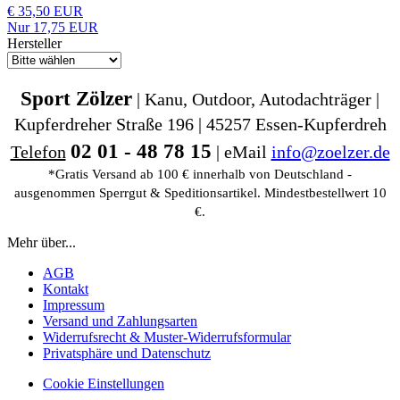
€ 35,50 EUR
Nur 17,75 EUR
Hersteller
Sport Zölzer
| Kanu, Outdoor, Autodachträger |
Kupferdreher Straße 196 | 45257 Essen-Kupferdreh
02 01 - 48 78 15
Telefon
| eMail
info@zoelzer.de
*Gratis Versand ab 100 € innerhalb von Deutschland -
ausgenommen Sperrgut & Speditionsartikel. Mindestbestellwert 10
€.
Mehr über...
AGB
Kontakt
Impressum
Versand und Zahlungsarten
Widerrufsrecht & Muster-Widerrufsformular
Privatsphäre und Datenschutz
Cookie Einstellungen