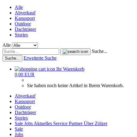
Alle
Abverkauf
Kanusport
Outdoor
Dachträger
Stories
Alle
Suche...
Erweiterte Suche
Suche...
Ihr Warenkorb
0,00 EUR
Sie haben noch keine Artikel in Ihrem Warenkorb.
Abverkauf
Kanusport
Outdoor
Dachträger
Stories
Sale
Jobs
Aktuelles
Service
Partner
Über Zölzer
Sale
Jobs