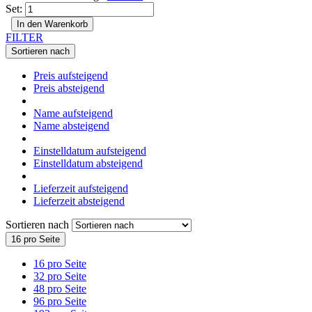
Set:
In den Warenkorb
FILTER
Sortieren nach
Preis aufsteigend
Preis absteigend
Name aufsteigend
Name absteigend
Einstelldatum aufsteigend
Einstelldatum absteigend
Lieferzeit aufsteigend
Lieferzeit absteigend
Sortieren nach
16 pro Seite
16 pro Seite
32 pro Seite
48 pro Seite
96 pro Seite