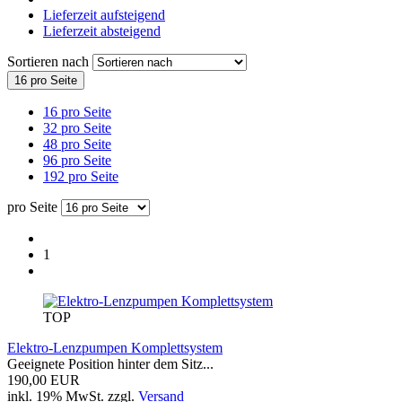
Lieferzeit aufsteigend
Lieferzeit absteigend
Sortieren nach
16 pro Seite
16 pro Seite
32 pro Seite
48 pro Seite
96 pro Seite
192 pro Seite
pro Seite
1
TOP
Elektro-Lenzpumpen Komplettsystem
Geeignete Position hinter dem Sitz...
190,00 EUR
inkl. 19% MwSt. zzgl.
Versand