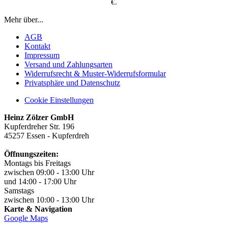
€.
Mehr über...
AGB
Kontakt
Impressum
Versand und Zahlungsarten
Widerrufsrecht & Muster-Widerrufsformular
Privatsphäre und Datenschutz
Cookie Einstellungen
Heinz Zölzer GmbH
Kupferdreher Str. 196
45257 Essen - Kupferdreh
Öffnungszeiten:
Montags bis Freitags
zwischen 09:00 - 13:00 Uhr
und 14:00 - 17:00 Uhr
Samstags
zwischen 10:00 - 13:00 Uhr
Karte & Navigation
Google Maps