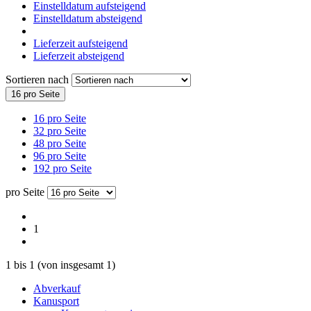
Einstelldatum aufsteigend
Einstelldatum absteigend
Lieferzeit aufsteigend
Lieferzeit absteigend
Sortieren nach
16 pro Seite
16 pro Seite
32 pro Seite
48 pro Seite
96 pro Seite
192 pro Seite
pro Seite
1
1
bis
1
(von insgesamt
1
)
Abverkauf
Kanusport