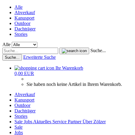
Alle
Abverkauf
Kanusport
Outdoor
Dachträger
Stories
Alle
Suche...
Erweiterte Suche
Suche...
Ihr Warenkorb
0,00 EUR
Sie haben noch keine Artikel in Ihrem Warenkorb.
Abverkauf
Kanusport
Outdoor
Dachträger
Stories
Sale
Jobs
Aktuelles
Service
Partner
Über Zölzer
Sale
Jobs