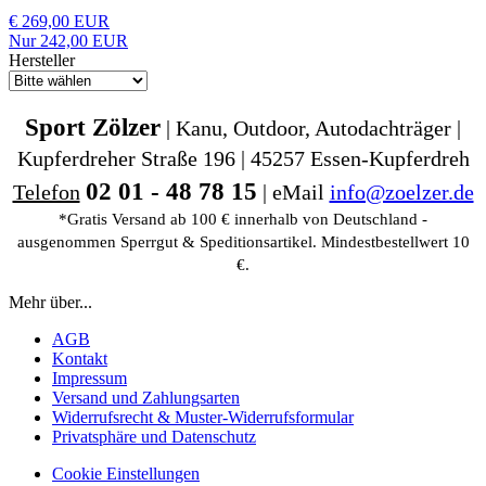
€ 269,00 EUR
Nur 242,00 EUR
Hersteller
Sport Zölzer
| Kanu, Outdoor, Autodachträger |
Kupferdreher Straße 196 | 45257 Essen-Kupferdreh
02 01 - 48 78 15
Telefon
| eMail
info@zoelzer.de
*Gratis Versand ab 100 € innerhalb von Deutschland -
ausgenommen Sperrgut & Speditionsartikel. Mindestbestellwert 10
€.
Mehr über...
AGB
Kontakt
Impressum
Versand und Zahlungsarten
Widerrufsrecht & Muster-Widerrufsformular
Privatsphäre und Datenschutz
Cookie Einstellungen