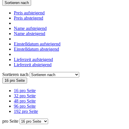
Sortieren nach
Preis aufsteigend
Preis absteigend
Name aufsteigend
Name absteigend
Einstelldatum aufsteigend
Einstelldatum absteigend
Lieferzeit aufsteigend
Lieferzeit absteigend
Sortieren nach
16 pro Seite
16 pro Seite
32 pro Seite
48 pro Seite
96 pro Seite
192 pro Seite
pro Seite