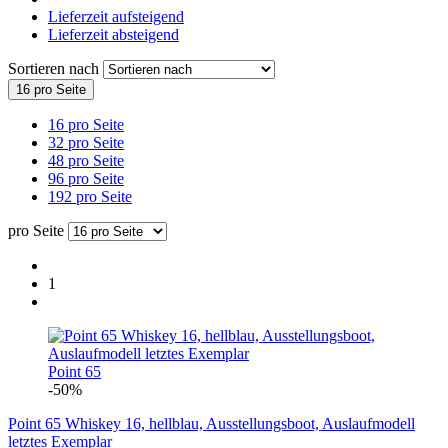
Lieferzeit aufsteigend
Lieferzeit absteigend
Sortieren nach
16 pro Seite
16 pro Seite
32 pro Seite
48 pro Seite
96 pro Seite
192 pro Seite
pro Seite
1
Point 65
-50%
Point 65 Whiskey 16, hellblau, Ausstellungsboot, Auslaufmodell
letztes Exemplar