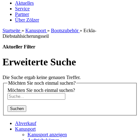
Aktuelles
Service
Partner
Über Zölzer
Startseite
»
Kanusport
»
Bootszubehör
»
Eckla-
Diebstahlsicherungsseil
Aktueller Filter
Erweiterte Suche
Die Suche ergab keine genauen Treffer.
Möchten Sie noch einmal suchen?
Möchten Sie noch einmal suchen?
Suchen
Abverkauf
Kanusport
Kanusport anzeigen