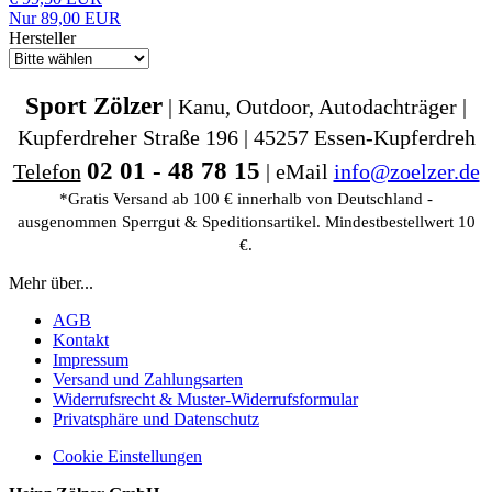
Nur 89,00 EUR
Hersteller
Sport Zölzer
| Kanu, Outdoor, Autodachträger |
Kupferdreher Straße 196 | 45257 Essen-Kupferdreh
02 01 - 48 78 15
Telefon
| eMail
info@zoelzer.de
*Gratis Versand ab 100 € innerhalb von Deutschland -
ausgenommen Sperrgut & Speditionsartikel. Mindestbestellwert 10
€.
Mehr über...
AGB
Kontakt
Impressum
Versand und Zahlungsarten
Widerrufsrecht & Muster-Widerrufsformular
Privatsphäre und Datenschutz
Cookie Einstellungen