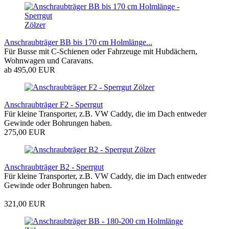
Zölzer
Anschraubträger BB bis 170 cm Holmlänge...
Für Busse mit C-Schienen oder Fahrzeuge mit Hubdächern,
Wohnwagen und Caravans.
ab 495,00 EUR
Zölzer
Anschraubträger F2 - Sperrgut
Für kleine Transporter, z.B. VW Caddy, die im Dach entweder
Gewinde oder Bohrungen haben.
275,00 EUR
Zölzer
Anschraubträger B2 - Sperrgut
Für kleine Transporter, z.B. VW Caddy, die im Dach entweder
Gewinde oder Bohrungen haben.
321,00 EUR