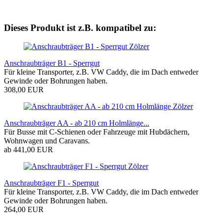
Dieses Produkt ist z.B. kompatibel zu:
Zölzer
Anschraubträger B1 - Sperrgut
Für kleine Transporter, z.B. VW Caddy, die im Dach entweder
Gewinde oder Bohrungen haben.
308,00 EUR
Zölzer
Anschraubträger AA - ab 210 cm Holmlänge...
Für Busse mit C-Schienen oder Fahrzeuge mit Hubdächern,
Wohnwagen und Caravans.
ab 441,00 EUR
Zölzer
Anschraubträger F1 - Sperrgut
Für kleine Transporter, z.B. VW Caddy, die im Dach entweder
Gewinde oder Bohrungen haben.
264,00 EUR