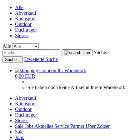
Alle
Abverkauf
Kanusport
Outdoor
Dachträger
Stories
Alle
Suche...
Erweiterte Suche
Suche...
Ihr Warenkorb
0,00 EUR
Sie haben noch keine Artikel in Ihrem Warenkorb.
Abverkauf
Kanusport
Outdoor
Dachträger
Stories
Sale
Jobs
Aktuelles
Service
Partner
Über Zölzer
Sale
Jobs