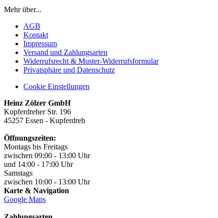
Mehr über...
AGB
Kontakt
Impressum
Versand und Zahlungsarten
Widerrufsrecht & Muster-Widerrufsformular
Privatsphäre und Datenschutz
Cookie Einstellungen
Heinz Zölzer GmbH
Kupferdreher Str. 196
45257 Essen - Kupferdreh
Öffnungszeiten:
Montags bis Freitags
zwischen 09:00 - 13:00 Uhr
und 14:00 - 17:00 Uhr
Samstags
zwischen 10:00 - 13:00 Uhr
Karte & Navigation
Google Maps
Zahlungsarten