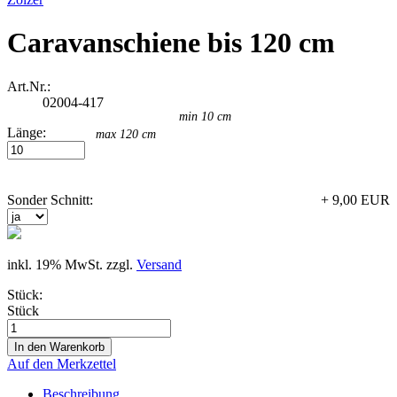
Caravanschiene bis 120 cm
Art.Nr.:
02004-417
min 10 cm
Länge:
max 120 cm
Sonder Schnitt:
+ 9,00 EUR
inkl. 19% MwSt. zzgl.
Versand
Stück:
Stück
Auf den Merkzettel
Beschreibung