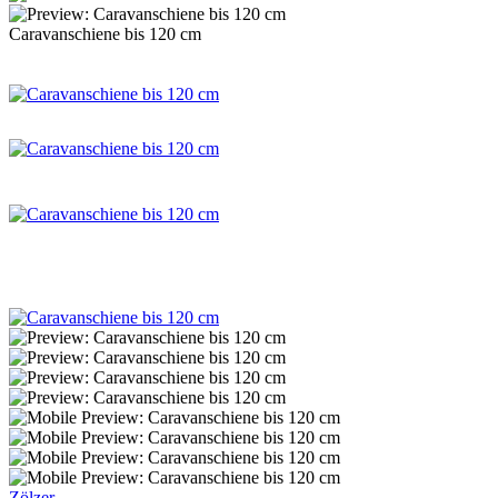
Caravanschiene bis 120 cm
Zölzer