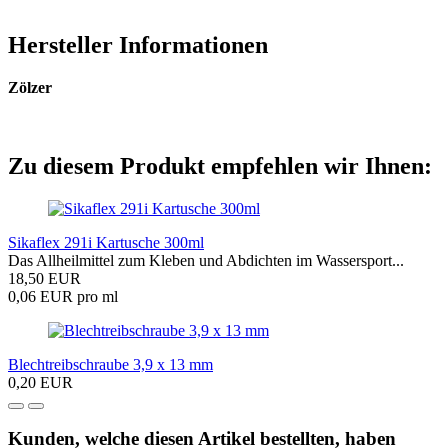
Hersteller Informationen
Zölzer
Zu diesem Produkt empfehlen wir Ihnen:
Sikaflex 291i Kartusche 300ml
Das Allheilmittel zum Kleben und Abdichten im Wassersport...
18,50 EUR
0,06 EUR pro ml
Blechtreibschraube 3,9 x 13 mm
0,20 EUR
Kunden, welche diesen Artikel bestellten, haben