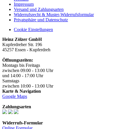
Impressum
Versand und Zahlungsarten
Widerrufsrecht & Muster-Widerrufsformular
Privatsphäre und Datenschutz
Cookie Einstellungen
Heinz Zölzer GmbH
Kupferdreher Str. 196
45257 Essen - Kupferdreh
Öffnungszeiten:
Montags bis Freitags
zwischen 09:00 - 13:00 Uhr
und 14:00 - 17:00 Uhr
Samstags
zwischen 10:00 - 13:00 Uhr
Karte & Navigation
Google Maps
Zahlungsarten
Widerrufs-Formular
Online Formular