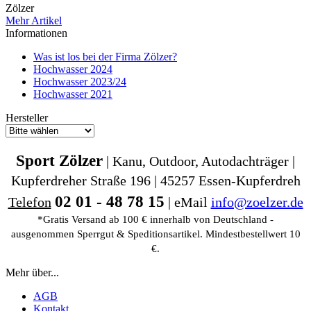
Zölzer
Mehr Artikel
Informationen
Was ist los bei der Firma Zölzer?
Hochwasser 2024
Hochwasser 2023/24
Hochwasser 2021
Hersteller
Sport Zölzer
| Kanu, Outdoor, Autodachträger |
Kupferdreher Straße 196 | 45257 Essen-Kupferdreh
02 01 - 48 78 15
Telefon
| eMail
info@zoelzer.de
*Gratis Versand ab 100 € innerhalb von Deutschland -
ausgenommen Sperrgut & Speditionsartikel. Mindestbestellwert 10
€.
Mehr über...
AGB
Kontakt