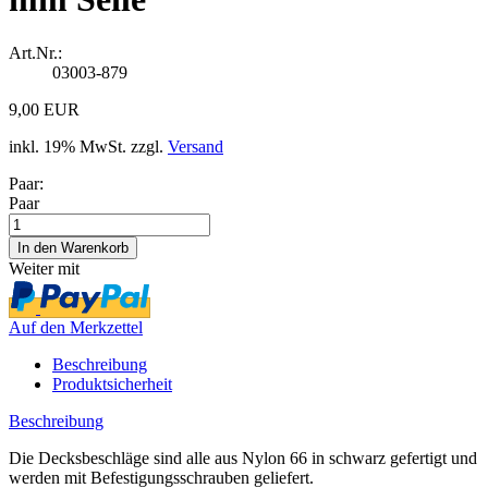
Art.Nr.:
03003-879
9,00 EUR
inkl. 19% MwSt. zzgl.
Versand
Paar:
Paar
Weiter mit
Auf den Merkzettel
Beschreibung
Produktsicherheit
Beschreibung
Die Decksbeschläge sind alle aus Nylon 66 in schwarz gefertigt und
werden mit Befestigungsschrauben geliefert.