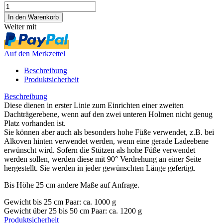
Weiter mit
Auf den Merkzettel
Beschreibung
Produktsicherheit
Beschreibung
Diese dienen in erster Linie zum Einrichten einer zweiten
Dachträgerebene, wenn auf den zwei unteren Holmen nicht genug
Platz vorhanden ist.
Sie können aber auch als besonders hohe Füße verwendet, z.B. bei
Alkoven hinten verwendet werden, wenn eine gerade Ladeebene
erwünscht wird. Sofern die Stützen als hohe Füße verwendet
werden sollen, werden diese mit 90° Verdrehung an einer Seite
hergestellt. Sie werden in jeder gewünschten Länge gefertigt.
Bis Höhe 25 cm andere Maße auf Anfrage.
Gewicht bis 25 cm Paar: ca. 1000 g
Gewicht über 25 bis 50 cm Paar: ca. 1200 g
Produktsicherheit