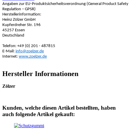
Angaben zur EU-Produktsicherheitsverordnung (General Product Safety
Regulation – GPSR)
Herstellerinformation:
Heinz Zölzer GmbH
Kupferdreher Str. 196
45257 Essen
Deutschland
Telefon: +49 (0) 201 - 487815
E-Mail:
info@zoelzer.de
Internet:
www.zoelzer.de
Hersteller Informationen
Zölzer
Kunden, welche diesen Artikel bestellten, haben
auch folgende Artikel gekauft: