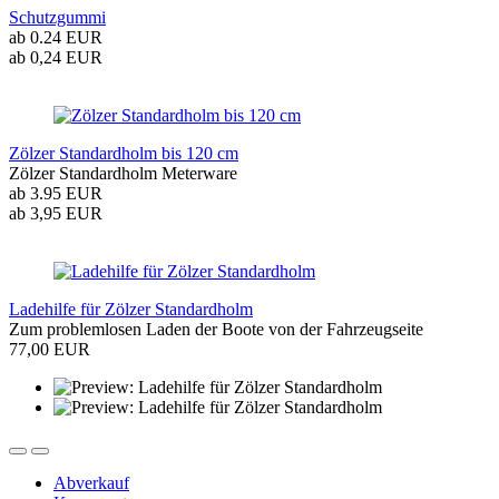
Schutzgummi
ab 0.24 EUR
ab 0,24 EUR
Zölzer Standardholm bis 120 cm
Zölzer Standardholm Meterware
ab 3.95 EUR
ab 3,95 EUR
Ladehilfe für Zölzer Standardholm
Zum problemlosen Laden der Boote von der Fahrzeugseite
77,00 EUR
Abverkauf