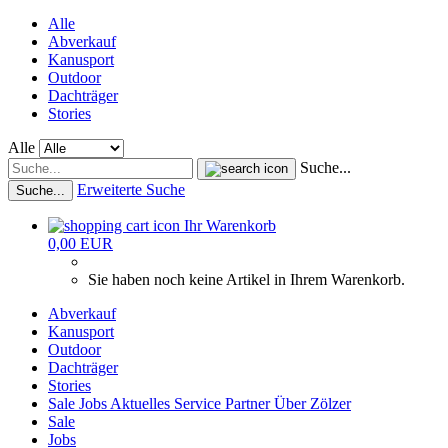
Alle
Abverkauf
Kanusport
Outdoor
Dachträger
Stories
Alle
Suche...
Erweiterte Suche
Suche...
Ihr Warenkorb
0,00 EUR
Sie haben noch keine Artikel in Ihrem Warenkorb.
Abverkauf
Kanusport
Outdoor
Dachträger
Stories
Sale
Jobs
Aktuelles
Service
Partner
Über Zölzer
Sale
Jobs