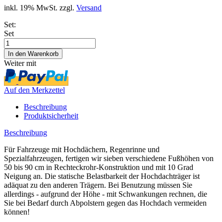
inkl. 19% MwSt. zzgl.
Versand
Set:
Set
Weiter mit
Auf den Merkzettel
Beschreibung
Produktsicherheit
Beschreibung
Für Fahrzeuge mit Hochdächern, Regenrinne und
Spezialfahrzeugen, fertigen wir sieben verschiedene Fußhöhen von
50 bis 90 cm in Rechteckrohr-Konstruktion und mit 10 Grad
Neigung an. Die statische Belastbarkeit der Hochdachträger ist
adäquat zu den anderen Trägern. Bei Benutzung müssen Sie
allerdings - aufgrund der Höhe - mit Schwankungen rechnen, die
Sie bei Bedarf durch Abpolstern gegen das Hochdach vermeiden
können!