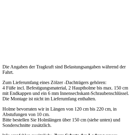
Die Angaben der Tragkraft sind Belastungsangaben während der
Fahrt.
Zum Lieferumfang eines Zölzer -Dachträgers gehören:
4 Füße incl. Befestigungsmaterial, 2 Hauptholme bis max. 150 cm
mit Endkappen und ein 6 mm Innensechskant-Schraubenschlüssel.
Die Montage ist nicht im Lieferumfang enthalten.
Holme bevorraten wir in Längen von 120 cm bis 220 cm, in
Abstufungen von 10 cm.
Bitte bestellen Sie Holmlängen über 150 cm (siehe unten) und
Sonderschnitte zusätzlich.