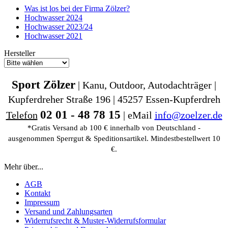
Was ist los bei der Firma Zölzer?
Hochwasser 2024
Hochwasser 2023/24
Hochwasser 2021
Hersteller
Sport Zölzer
| Kanu, Outdoor, Autodachträger |
Kupferdreher Straße 196 | 45257 Essen-Kupferdreh
02 01 - 48 78 15
Telefon
| eMail
info@zoelzer.de
*Gratis Versand ab 100 € innerhalb von Deutschland -
ausgenommen Sperrgut & Speditionsartikel. Mindestbestellwert 10
€.
Mehr über...
AGB
Kontakt
Impressum
Versand und Zahlungsarten
Widerrufsrecht & Muster-Widerrufsformular