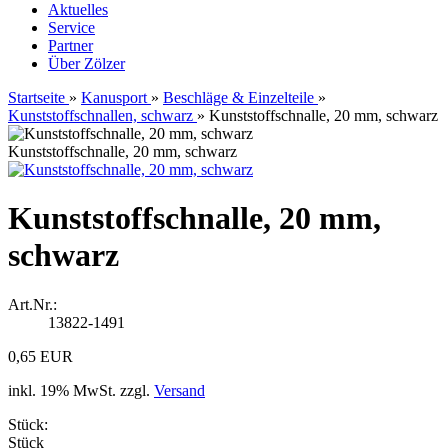
Aktuelles
Service
Partner
Über Zölzer
Startseite
»
Kanusport
»
Beschläge & Einzelteile
»
Kunststoffschnallen, schwarz
»
Kunststoffschnalle, 20 mm, schwarz
Kunststoffschnalle, 20 mm, schwarz
Kunststoffschnalle, 20 mm,
schwarz
Art.Nr.:
13822-1491
0,65 EUR
inkl. 19% MwSt. zzgl.
Versand
Stück:
Stück