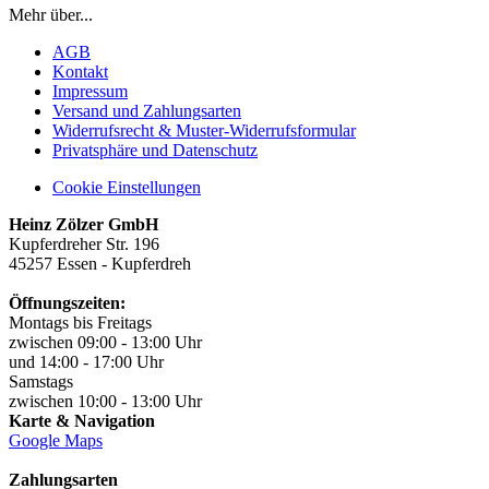
Mehr über...
AGB
Kontakt
Impressum
Versand und Zahlungsarten
Widerrufsrecht & Muster-Widerrufsformular
Privatsphäre und Datenschutz
Cookie Einstellungen
Heinz Zölzer GmbH
Kupferdreher Str. 196
45257 Essen - Kupferdreh
Öffnungszeiten:
Montags bis Freitags
zwischen 09:00 - 13:00 Uhr
und 14:00 - 17:00 Uhr
Samstags
zwischen 10:00 - 13:00 Uhr
Karte & Navigation
Google Maps
Zahlungsarten