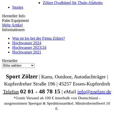
Zölzer Ovalbügel für Thule-Aluholm
Stories
Hersteller Info
Palm Equipment
Mehr Artikel
Informationen
Was ist los bei der Firma Zölzer?
Hochwasser 2024
Hochwasser 2023/24
Hochwasser 2021
Hersteller
Sport Zölzer
| Kanu, Outdoor, Autodachträger |
Kupferdreher Straße 196 | 45257 Essen-Kupferdreh
02 01 - 48 78 15
Telefon
| eMail
info@zoelzer.de
*Gratis Versand ab 100 € innerhalb von Deutschland -
ausgenommen Sperrgut & Speditionsartikel. Mindestbestellwert 10
€.