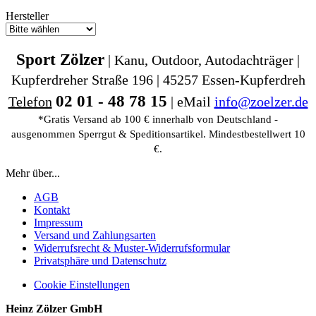
Hersteller
Sport Zölzer
| Kanu, Outdoor, Autodachträger |
Kupferdreher Straße 196 | 45257 Essen-Kupferdreh
02 01 - 48 78 15
Telefon
| eMail
info@zoelzer.de
*Gratis Versand ab 100 € innerhalb von Deutschland -
ausgenommen Sperrgut & Speditionsartikel. Mindestbestellwert 10
€.
Mehr über...
AGB
Kontakt
Impressum
Versand und Zahlungsarten
Widerrufsrecht & Muster-Widerrufsformular
Privatsphäre und Datenschutz
Cookie Einstellungen
Heinz Zölzer GmbH