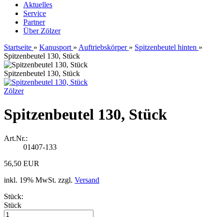
Aktuelles
Service
Partner
Über Zölzer
Startseite
»
Kanusport
»
Auftriebskörper
»
Spitzenbeutel hinten
»
Spitzenbeutel 130, Stück
Spitzenbeutel 130, Stück
Zölzer
Spitzenbeutel 130, Stück
Art.Nr.:
01407-133
56,50 EUR
inkl. 19% MwSt. zzgl.
Versand
Stück:
Stück