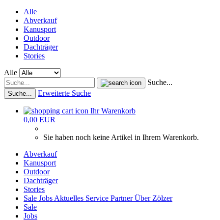
Alle
Abverkauf
Kanusport
Outdoor
Dachträger
Stories
Alle
Suche...
Erweiterte Suche
Suche...
Ihr Warenkorb
0,00 EUR
Sie haben noch keine Artikel in Ihrem Warenkorb.
Abverkauf
Kanusport
Outdoor
Dachträger
Stories
Sale
Jobs
Aktuelles
Service
Partner
Über Zölzer
Sale
Jobs