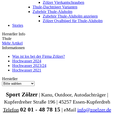
Zölzer Vierkantschrauben
Thule-Dachträger Varianten
Zubehör Thule-Aluholm
Zubehör Thule-Aluholm anzeigen
Zölzer Ovalbügel für Thule-Aluholm
Stories
Hersteller Info
Thule
Mehr Artikel
Informationen
Was ist los bei der Firma Zölzer?
Hochwasser 2024
Hochwasser 2023/24
Hochwasser 2021
Hersteller
Sport Zölzer
| Kanu, Outdoor, Autodachträger |
Kupferdreher Straße 196 | 45257 Essen-Kupferdreh
02 01 - 48 78 15
Telefon
| eMail
info@zoelzer.de