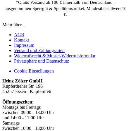
*Gratis Versand ab 100 € innerhalb von Deutschland -
ausgenommen Sperrgut & Speditionsartikel. Mindestbestellwert 10
€.
Mehr über...
AGB
Kontakt
Impressum
Versand und Zahlungsarten
Widerrufsrecht & Muster-Widerrufsformular
Privatsphäre und Datenschutz
Cookie Einstellungen
Heinz Zölzer GmbH
Kupferdreher Str. 196
45257 Essen - Kupferdreh
Öffnungszeiten:
Montags bis Freitags
zwischen 09:00 - 13:00 Uhr
und 14:00 - 17:00 Uhr
Samstags
zwischen 10:00 - 13:00 Uhr