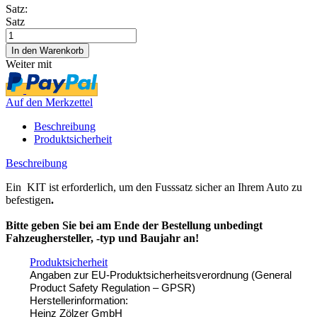
Satz:
Satz
Weiter mit
Auf den Merkzettel
Beschreibung
Produktsicherheit
Beschreibung
E
in KIT ist erforderlich, um den Fusssatz sicher an Ihrem Auto zu
befestigen
.
Bitte geben Sie bei am Ende der Bestellung unbedingt
Fahzeughersteller, -typ und Baujahr an!
Produktsicherheit
Angaben zur EU-Produktsicherheitsverordnung (General
Product Safety Regulation – GPSR)
Herstellerinformation:
Heinz Zölzer GmbH