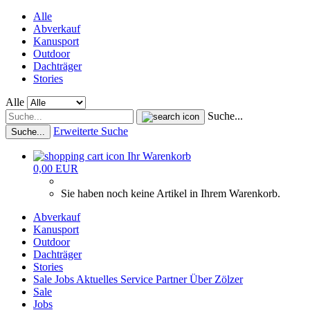
Alle
Abverkauf
Kanusport
Outdoor
Dachträger
Stories
Alle
Suche...
Erweiterte Suche
Suche...
Ihr Warenkorb
0,00 EUR
Sie haben noch keine Artikel in Ihrem Warenkorb.
Abverkauf
Kanusport
Outdoor
Dachträger
Stories
Sale
Jobs
Aktuelles
Service
Partner
Über Zölzer
Sale
Jobs