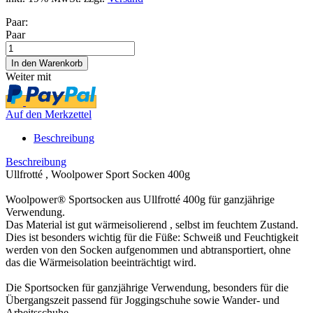
Paar:
Paar
Weiter mit
Auf den Merkzettel
Beschreibung
Beschreibung
Ullfrotté , Woolpower Sport Socken 400g
Woolpower® Sportsocken aus Ullfrotté 400g für ganzjährige
Verwendung.
Das Material ist gut wärmeisolierend , selbst im feuchtem Zustand.
Dies ist besonders wichtig für die Füße: Schweiß und Feuchtigkeit
werden von den Socken aufgenommen und abtransportiert, ohne
das die Wärmeisolation beeinträchtigt wird.
Die Sportsocken für ganzjährige Verwendung, besonders für die
Übergangszeit passend für Joggingschuhe sowie Wander- und
Arbeitsschuhe.