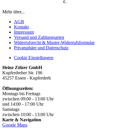
€.
Mehr über...
AGB
Kontakt
Impressum
Versand und Zahlungsarten
Widerrufsrecht & Muster-Widerrufsformular
Privatsphäre und Datenschutz
Cookie Einstellungen
Heinz Zölzer GmbH
Kupferdreher Str. 196
45257 Essen - Kupferdreh
Öffnungszeiten:
Montags bis Freitags
zwischen 09:00 - 13:00 Uhr
und 14:00 - 17:00 Uhr
Samstags
zwischen 10:00 - 13:00 Uhr
Karte & Navigation
Google Maps