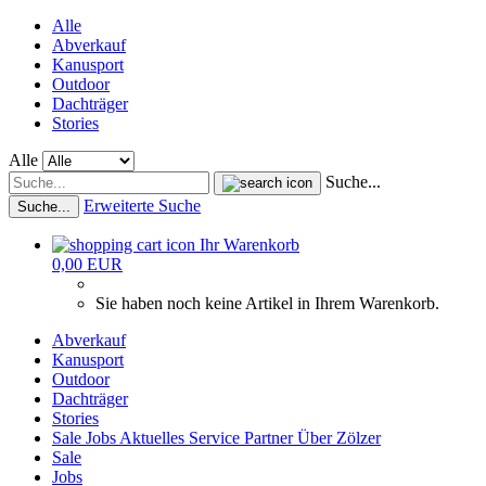
Alle
Abverkauf
Kanusport
Outdoor
Dachträger
Stories
Alle
Suche...
Erweiterte Suche
Suche...
Ihr Warenkorb
0,00 EUR
Sie haben noch keine Artikel in Ihrem Warenkorb.
Abverkauf
Kanusport
Outdoor
Dachträger
Stories
Sale
Jobs
Aktuelles
Service
Partner
Über Zölzer
Sale
Jobs