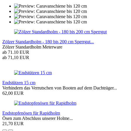
Zölzer Standardholm - 180 bis 200 cm Sperrgut...
Zölzer Standardholm Meterware
ab 71.10 EUR
ab 71,10 EUR
Endstützen 15 cm
Verhindern das Verrutschen von Booten auf dem Dachträger...
62,00 EUR
Endstopfenösen für Rapidholm
Ösen zum Abschluss unserer Holme...
21,70 EUR