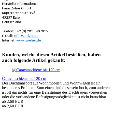
Herstellerinformation:
Heinz Zölzer GmbH
Kupferdreher Str. 196
45257 Essen
Deutschland
Telefon: +49 (0) 201 - 487815
E-Mail:
info@zoelzer.de
Internet:
www.zoelzer.de
Kunden, welche diesen Artikel bestellten, haben
auch folgende Artikel gekauft:
Caravanschiene bis 120 cm
Der Dachtransport auf Wohnmobilen und Wohnwagen ist ein
besonderes Problem. Zum einen sind diese sehr hoch, zum anderen
ist oft gar nichts für eine Befestigung des Dachträgers vorgesehen
oder die vorhandene Befestigungsmöglichkeit ist nicht brauchbar.
ab 2.60 EUR
ab 2,60 EUR