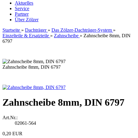
Aktuelles
Service
Partner
Über Zölzer
Startseite
»
Dachträger
»
Das Zölzer-Dachträger-System
»
Einzelteile & Ersatzteile
»
Zahnscheibe
»
Zahnscheibe 8mm, DIN
6797
Zahnscheibe 8mm, DIN 6797
Zahnscheibe 8mm, DIN 6797
Art.Nr.:
02061-564
0,20 EUR