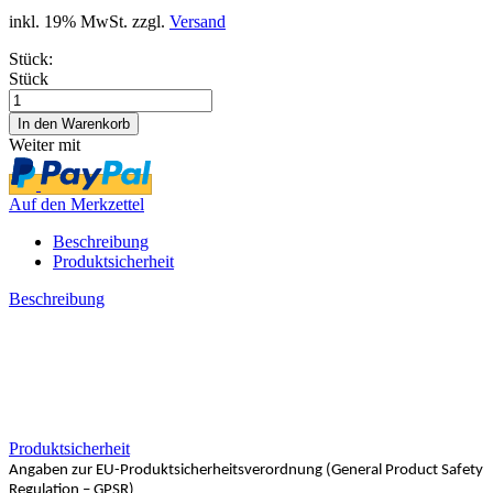
inkl. 19% MwSt. zzgl.
Versand
Stück:
Stück
Weiter mit
Auf den Merkzettel
Beschreibung
Produktsicherheit
Beschreibung
Produktsicherheit
Angaben zur EU-Produktsicherheitsverordnung (General Product Safety
Regulation – GPSR)