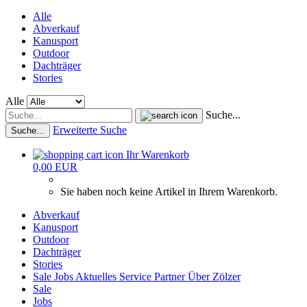
Alle
Abverkauf
Kanusport
Outdoor
Dachträger
Stories
Alle
Suche...
Erweiterte Suche
Suche...
Ihr Warenkorb
0,00 EUR
Sie haben noch keine Artikel in Ihrem Warenkorb.
Abverkauf
Kanusport
Outdoor
Dachträger
Stories
Sale
Jobs
Aktuelles
Service
Partner
Über Zölzer
Sale
Jobs