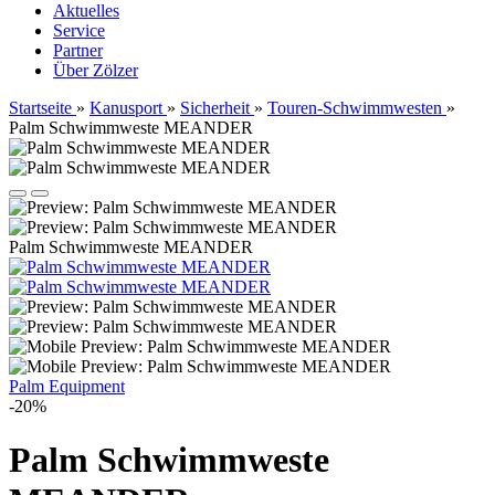
Aktuelles
Service
Partner
Über Zölzer
Startseite
»
Kanusport
»
Sicherheit
»
Touren-Schwimmwesten
»
Palm Schwimmweste MEANDER
Palm Schwimmweste MEANDER
Palm Equipment
-20%
Palm Schwimmweste