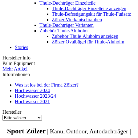
Thule-Dachträger Einzelteile
Thule-Dachträger Einzelteile anzeigen
Thule-Befestigungskit für Thule-Fußsatz
Zölzer Vierkantschrauben
Thule-Dachträger Varianten
Zubehör Thule-Aluholm
Zubehör Thule-Aluholm anzeigen
Zölzer Ovalbügel für Thule-Aluholm
Stories
Hersteller Info
Palm Equipment
Mehr Artikel
Informationen
Was ist los bei der Firma Zölzer?
Hochwasser 2024
Hochwasser 2023/24
Hochwasser 2021
Hersteller
Sport Zölzer
| Kanu, Outdoor, Autodachträger |