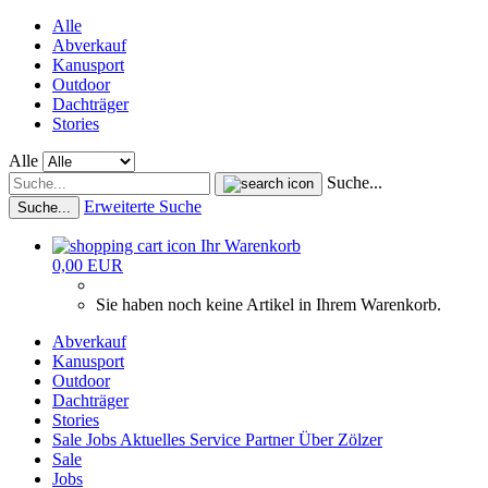
Alle
Abverkauf
Kanusport
Outdoor
Dachträger
Stories
Alle
Suche...
Erweiterte Suche
Suche...
Ihr Warenkorb
0,00 EUR
Sie haben noch keine Artikel in Ihrem Warenkorb.
Abverkauf
Kanusport
Outdoor
Dachträger
Stories
Sale
Jobs
Aktuelles
Service
Partner
Über Zölzer
Sale
Jobs