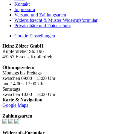
Kontakt
Impressum
Versand und Zahlungsarten
Widerrufsrecht & Muster-Widerrufsformular
Privatsphäre und Datenschutz
Cookie Einstellungen
Heinz Zölzer GmbH
Kupferdreher Str. 196
45257 Essen - Kupferdreh
Öffnungszeiten:
Montags bis Freitags
zwischen 09:00 - 13:00 Uhr
und 14:00 - 17:00 Uhr
Samstags
zwischen 10:00 - 13:00 Uhr
Karte & Navigation
Google Maps
Zahlungsarten
Widerrufs-Formular