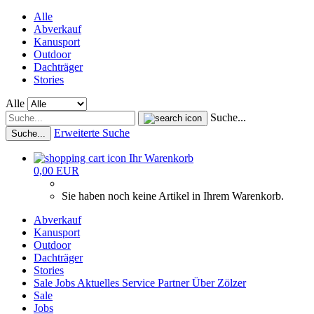
Alle
Abverkauf
Kanusport
Outdoor
Dachträger
Stories
Alle
Suche...
Erweiterte Suche
Suche...
Ihr Warenkorb
0,00 EUR
Sie haben noch keine Artikel in Ihrem Warenkorb.
Abverkauf
Kanusport
Outdoor
Dachträger
Stories
Sale
Jobs
Aktuelles
Service
Partner
Über Zölzer
Sale
Jobs