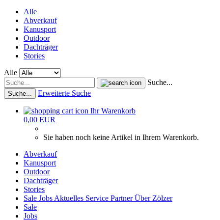
Alle
Abverkauf
Kanusport
Outdoor
Dachträger
Stories
Alle
Suche...
Erweiterte Suche
Suche...
Ihr Warenkorb
0,00 EUR
Sie haben noch keine Artikel in Ihrem Warenkorb.
Abverkauf
Kanusport
Outdoor
Dachträger
Stories
Sale
Jobs
Aktuelles
Service
Partner
Über Zölzer
Sale
Jobs