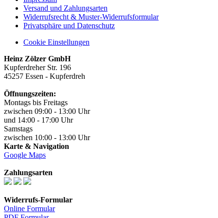
Versand und Zahlungsarten
Widerrufsrecht & Muster-Widerrufsformular
Privatsphäre und Datenschutz
Cookie Einstellungen
Heinz Zölzer GmbH
Kupferdreher Str. 196
45257 Essen - Kupferdreh
Öffnungszeiten:
Montags bis Freitags
zwischen 09:00 - 13:00 Uhr
und 14:00 - 17:00 Uhr
Samstags
zwischen 10:00 - 13:00 Uhr
Karte & Navigation
Google Maps
Zahlungsarten
Widerrufs-Formular
Online Formular
PDF Formular