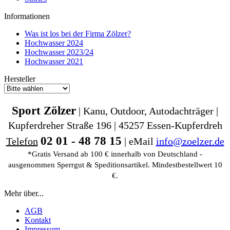
Informationen
Was ist los bei der Firma Zölzer?
Hochwasser 2024
Hochwasser 2023/24
Hochwasser 2021
Hersteller
Sport Zölzer
| Kanu, Outdoor, Autodachträger |
Kupferdreher Straße 196 | 45257 Essen-Kupferdreh
02 01 - 48 78 15
Telefon
| eMail
info@zoelzer.de
*Gratis Versand ab 100 € innerhalb von Deutschland -
ausgenommen Sperrgut & Speditionsartikel. Mindestbestellwert 10
€.
Mehr über...
AGB
Kontakt
Impressum