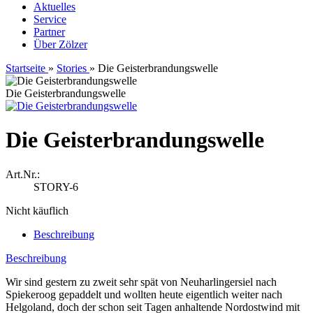
Aktuelles
Service
Partner
Über Zölzer
Startseite
»
Stories
»
Die Geisterbrandungswelle
Die Geisterbrandungswelle
Die Geisterbrandungswelle
Art.Nr.:
STORY-6
Nicht käuflich
Beschreibung
Beschreibung
Wir sind gestern zu zweit sehr spät von Neuharlingersiel nach
Spiekeroog gepaddelt und wollten heute eigentlich weiter nach
Helgoland, doch der schon seit Tagen anhaltende Nordostwind mit