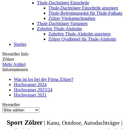
Thule-Dachträger Einzelteile
Thule-Dachträger Einzelteile anzeigen
Thule-Befestigungskit für Thule-Fußsatz
Zölzer Vierkantschrauben
Thule-Dachträger Varianten
Zubehör Thule-Aluholm
Zubehör Thule-Aluholm anzeigen
Zölzer Ovalbügel für Thule-Aluholm
Stories
Hersteller Info
Zölzer
Mehr Artikel
Informationen
Was ist los bei der Firma Zölzer?
Hochwasser 2024
Hochwasser 2023/24
Hochwasser 2021
Hersteller
Sport Zölzer
| Kanu, Outdoor, Autodachträger |