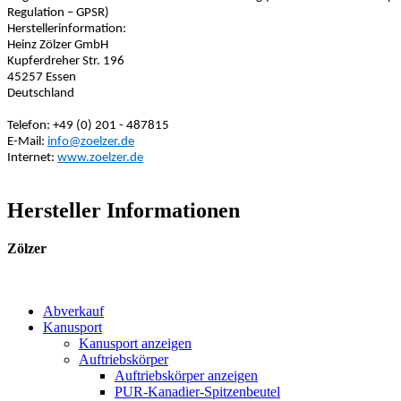
Regulation – GPSR)
Herstellerinformation:
Heinz Zölzer GmbH
Kupferdreher Str. 196
45257 Essen
Deutschland
Telefon: +49 (0) 201 - 487815
E-Mail:
info@zoelzer.de
Internet:
www.zoelzer.de
Hersteller Informationen
Zölzer
Abverkauf
Kanusport
Kanusport anzeigen
Auftriebskörper
Auftriebskörper anzeigen
PUR-Kanadier-Spitzenbeutel