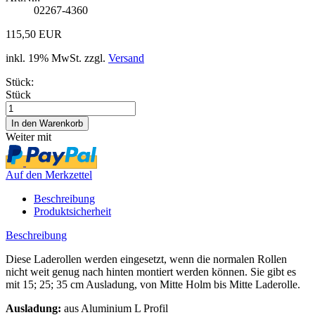
02267-4360
115,50 EUR
inkl. 19% MwSt. zzgl.
Versand
Stück:
Stück
Weiter mit
Auf den Merkzettel
Beschreibung
Produktsicherheit
Beschreibung
Diese Laderollen werden eingesetzt, wenn die normalen Rollen
nicht weit genug nach hinten montiert werden können. Sie gibt es
mit 15; 25; 35 cm Ausladung, von Mitte Holm bis Mitte Laderolle.
Ausladung:
aus Aluminium L Profil