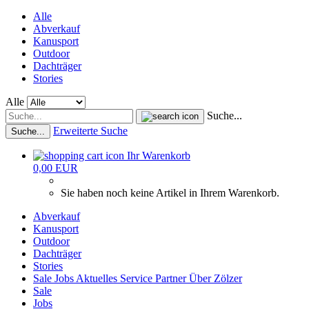
Alle
Abverkauf
Kanusport
Outdoor
Dachträger
Stories
Alle
Suche...
Erweiterte Suche
Suche...
Ihr Warenkorb
0,00 EUR
Sie haben noch keine Artikel in Ihrem Warenkorb.
Abverkauf
Kanusport
Outdoor
Dachträger
Stories
Sale
Jobs
Aktuelles
Service
Partner
Über Zölzer
Sale
Jobs