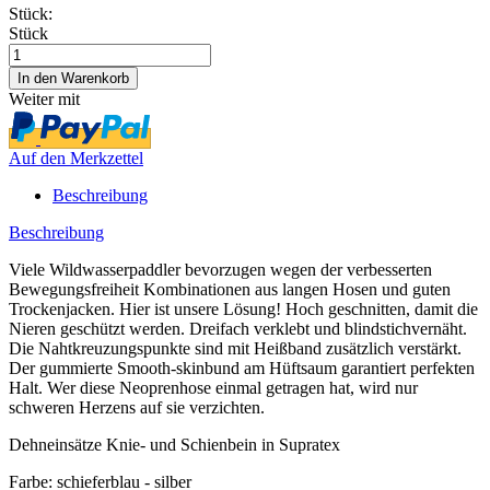
Stück:
Stück
Weiter mit
Auf den Merkzettel
Beschreibung
Beschreibung
Viele Wildwasserpaddler bevorzugen wegen der verbesserten
Bewegungsfreiheit Kombinationen aus langen Hosen und guten
Trockenjacken. Hier ist unsere Lösung! Hoch geschnitten, damit die
Nieren geschützt werden. Dreifach verklebt und blindstichvernäht.
Die Nahtkreuzungspunkte sind mit Heißband zusätzlich verstärkt.
Der gummierte Smooth-skinbund am Hüftsaum garantiert perfekten
Halt. Wer diese Neoprenhose einmal getragen hat, wird nur
schweren Herzens auf sie verzichten.
Dehneinsätze Knie- und Schienbein in Supratex
Farbe: schieferblau - silber