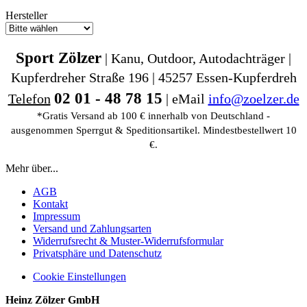
Hersteller
Sport Zölzer
| Kanu, Outdoor, Autodachträger |
Kupferdreher Straße 196 | 45257 Essen-Kupferdreh
02 01 - 48 78 15
Telefon
| eMail
info@zoelzer.de
*Gratis Versand ab 100 € innerhalb von Deutschland -
ausgenommen Sperrgut & Speditionsartikel. Mindestbestellwert 10
€.
Mehr über...
AGB
Kontakt
Impressum
Versand und Zahlungsarten
Widerrufsrecht & Muster-Widerrufsformular
Privatsphäre und Datenschutz
Cookie Einstellungen
Heinz Zölzer GmbH