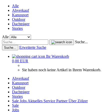
Alle
Abverkauf
Kanusport
Outdoor
Dachträger
Stories
Alle
Suche...
Erweiterte Suche
Suche...
Ihr Warenkorb
0,00 EUR
Sie haben noch keine Artikel in Ihrem Warenkorb.
Abverkauf
Kanusport
Outdoor
Dachträger
Stories
Sale
Jobs
Aktuelles
Service
Partner
Über Zölzer
Sale
Jobs