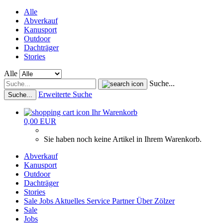
Alle
Abverkauf
Kanusport
Outdoor
Dachträger
Stories
Alle
Suche...
Erweiterte Suche
Suche...
Ihr Warenkorb
0,00 EUR
Sie haben noch keine Artikel in Ihrem Warenkorb.
Abverkauf
Kanusport
Outdoor
Dachträger
Stories
Sale
Jobs
Aktuelles
Service
Partner
Über Zölzer
Sale
Jobs