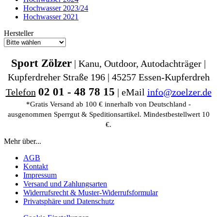
Hochwasser 2023/24
Hochwasser 2021
Hersteller
Sport Zölzer
| Kanu, Outdoor, Autodachträger |
Kupferdreher Straße 196 | 45257 Essen-Kupferdreh
02 01 - 48 78 15
Telefon
| eMail
info@zoelzer.de
*Gratis Versand ab 100 € innerhalb von Deutschland -
ausgenommen Sperrgut & Speditionsartikel. Mindestbestellwert 10
€.
Mehr über...
AGB
Kontakt
Impressum
Versand und Zahlungsarten
Widerrufsrecht & Muster-Widerrufsformular
Privatsphäre und Datenschutz