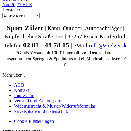
Nur 30,75 EUR
Hersteller
Sport Zölzer
| Kanu, Outdoor, Autodachträger |
Kupferdreher Straße 196 | 45257 Essen-Kupferdreh
02 01 - 48 78 15
Telefon
| eMail
info@zoelzer.de
*Gratis Versand ab 100 € innerhalb von Deutschland -
ausgenommen Sperrgut & Speditionsartikel. Mindestbestellwert 10
€.
Mehr über...
AGB
Kontakt
Impressum
Versand und Zahlungsarten
Widerrufsrecht & Muster-Widerrufsformular
Privatsphäre und Datenschutz
Cookie Einstellungen